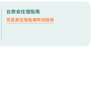
台旅会住宿指南
花莲县住宿指南网站链接