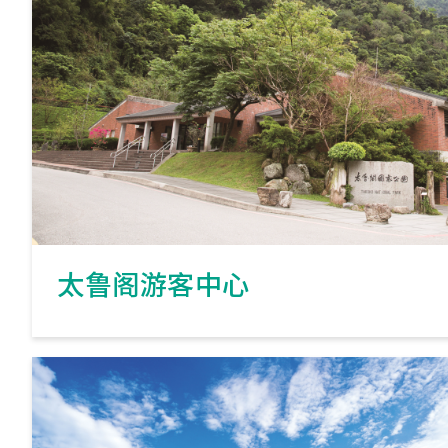
太鲁阁游客中心