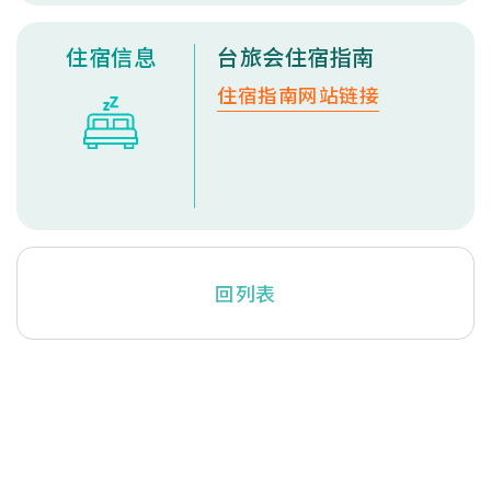
住宿信息
台旅会住宿指南
住宿指南网站链接
回列表