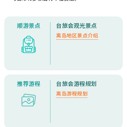
顺游景点
台旅会观光景点
离岛地区景点介绍
推荐游程
台旅会游程规划
离岛游程规划