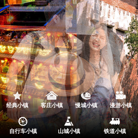
经典小镇
客庄小镇
慢城小镇
漫游小镇
自行车小镇
山城小镇
铁道小镇